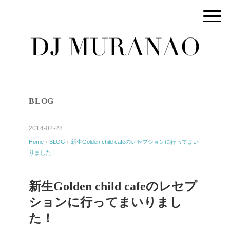
BLOG
2014-02-28
Home
›
BLOG
›
新生Golden child cafeのレセプションに行ってまい
りました！
新生Golden child cafeのレセプ
ションに行ってまいりまし
た！