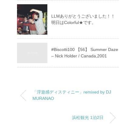
LLMありがとうございました！！
明日はColorful★です。
#Biscotti100 【56】 Summer Daze
– Nick Holder / Canada,2001
「浮遊感ディスティニー」remixed by DJ
MURANAO
浜松観光 1泊2日