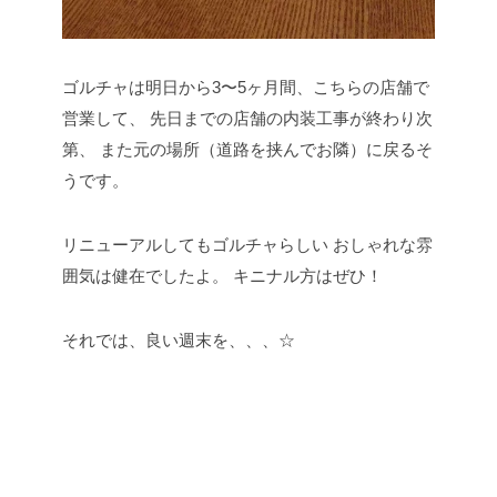
ゴルチャは明日から3〜5ヶ月間、こちらの店舗で
営業して、
先日までの店舗の内装工事が終わり次
第、
また元の場所（道路を挟んでお隣）に戻るそ
うです。
リニューアルしてもゴルチャらしい
おしゃれな雰
囲気は健在でしたよ。
キニナル方はぜひ！
それでは、良い週末を、、、☆