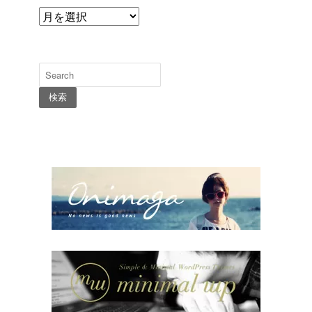
ARCHIVES
検索